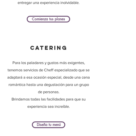
entregar una experiencia inolvidable.
Comienza tus planes
Catering
Para los paladares y gustos más exigentes,
tenemos servicios de Cheff especializado que se
adaptará a esa ocasión especial, desde una cena
romántica hasta una degustación para un grupo
de personas.
Brindamos todas las facilidades para que su
experiencia sea increíble.
Diseña tu menú