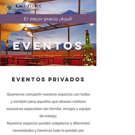
El mejor precio ¡AquÍ!
EVENToS
eventos privados
Queremos compartir nuestros espacios con todos
y también para aquellos que desean celebrar
ocasiones especiales con familia, amigos y equipo
de trabajo.
Nuestros espacios pueden adaptarse a diferentes
necesidades y haremos todo lo posible por